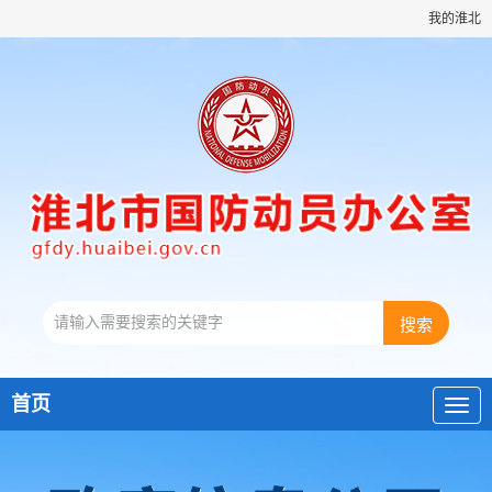
我的淮北
首页