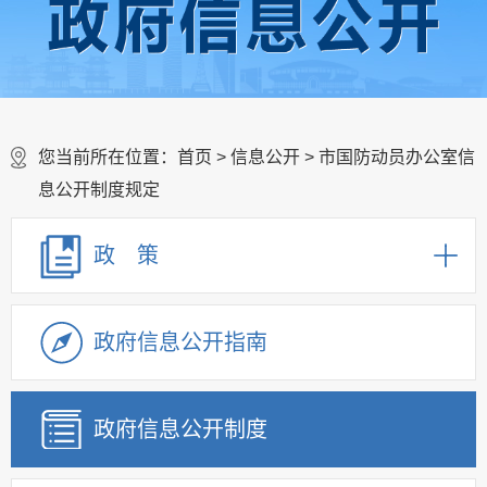
您当前所在位置：
首页
>
信息公开
> 市国防动员办公室信
息公开制度规定
政 策
政府信息公开指南
政府信息公开制度