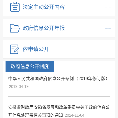
法定主动公开内容
政府信息公开年报
依申请公开
政府信息公开制度
中华人民共和国政府信息公开条例（2019年修订版）
2019-04-19
安徽省财政厅安徽省发展和改革委员会关于政府信息公
开信息处理费有关事项的通知
2024-11-04