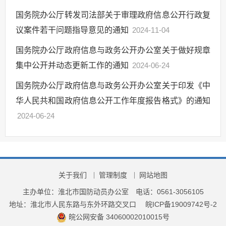
国务院办公厅转发司法部关于审理政府信息公开行政复
议案件若干问题指导意见的通知
2024-11-04
国务院办公厅政府信息与政务公开办公室关于做好规章
集中公开并动态更新工作的通知
2024-06-24
国务院办公厅政府信息与政务公开办公室关于印发《中
华人民共和国政府信息公开工作年度报告格式》的通知
2024-06-24
关于我们
管理制度
网站地图
主办单位：淮北市国防动员办公室
电话：0561-3056105
地址：淮北市人民东路与东外环路交叉口
皖ICP备19009742号-2
皖公网安备 34060002010015号