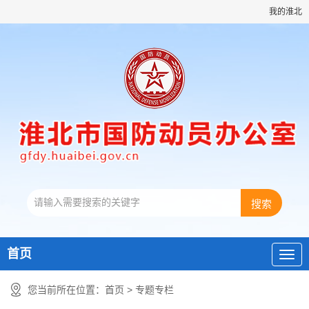
我的淮北
首页
您当前所在位置：
首页
>
专题专栏