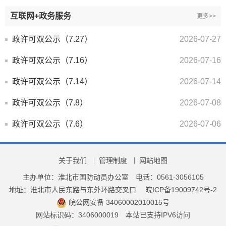
互联网+政务服务
更多>>
政许可双公示（7.27）
2026-07-27
政许可双公示（7.16）
2026-07-16
政许可双公示（7.14）
2026-07-14
政许可双公示（7.8）
2026-07-08
政许可双公示（7.6）
2026-07-06
关于我们
管理制度
网站地图
主办单位：淮北市国防动员办公室
电话：0561-3056105
地址：淮北市人民东路与东外环路交叉口
皖ICP备19009742号-2
皖公网安备 34060002010015号
网站标识码：3406000019
本站已支持IPV6访问