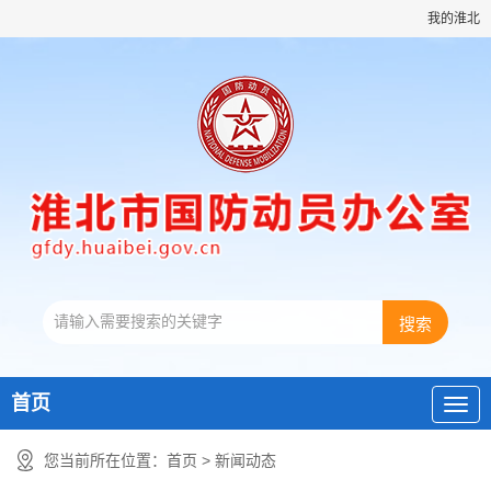
我的淮北
首页
您当前所在位置：
首页
>
新闻动态