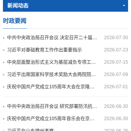
新闻动态
时政要闻
中共中央政治局召开会议 决定召开二十届五中全会 分析研究当前经济形势和经济工作 中共中央总书记习近平...
2026-07-30
习近平对基础教育工作作出重要指示
2026-07-23
中央层面整治形式主义为基层减负专项工作机制办公室 中央纪委办公厅 公开通报3起整治形式主义为基层减负...
2026-07-15
习近平出席国家科学技术奖励大会两院院士大会中国科协第十一次全国代表大会并发表重要讲话
2026-07-09
庆祝中国共产党成立105周年大会在京隆重举行 习近平发表重要讲话
2026-07-01
中共中央政治局召开会议 研究部署防汛抗旱工作 中共中央总书记习近平主持会议
2026-06-30
庆祝中国共产党成立105周年音乐会在京举行
2026-06-30
习近平在山东德州考察
2026-06-25