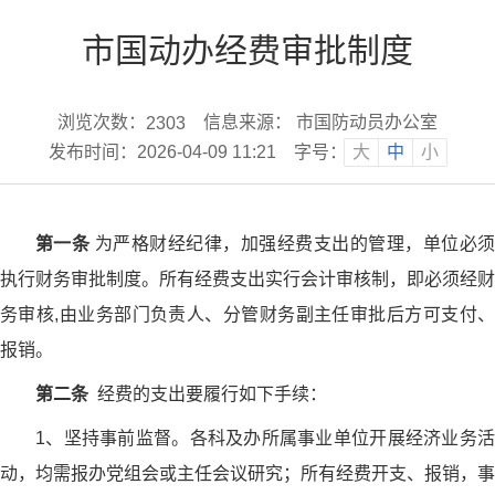
市国动办经费审批制度
浏览次数：
信息来源： 市国防动员办公室
2303
发布时间：2026-04-09 11:21
字号：
大
中
小
第一条
为严格财经纪律，加强经费支出的管理，单位必
执行财务审批制度。所有经费支出实行会计审核制，即必须经财
务审核,由业务部门负责人、分管财务副主任审批后方可支付、
报销。
第二条
经费的支出要履行如下手续：
1、坚持事前监督。各科及办所属事业单位开展经济业务活
动，均需报办党组会或主任会议研究；所有经费开支、报销，事