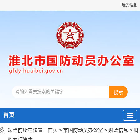
我的淮北
首页
您当前所在位置：
首页
>
市国防动员办公室
>
财政信息
>
财
政专项资金