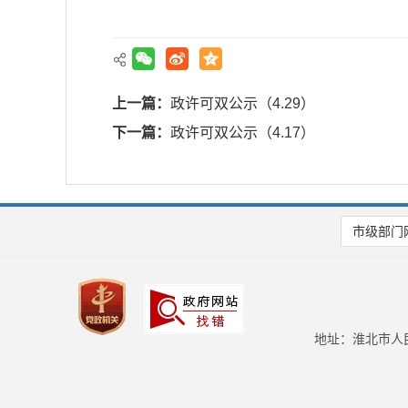
上一篇：
政许可双公示（4.29）
下一篇：
政许可双公示（4.17）
市级部门
地址：淮北市人