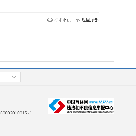
打印本页
返回顶部
0002010015号