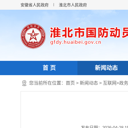
安徽省人民政府
淮北市人民政府
首 页
新闻动态
您当前所在位置：
首页
>
新闻动态
>
互联网+政
发布日期：2026-04-28 15