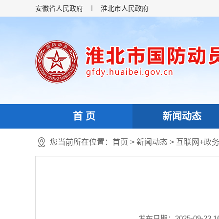
安徽省人民政府
淮北市人民政府
首 页
新闻动态
您当前所在位置：
首页
>
新闻动态
>
互联网+政
发布日期：2025-09-23 16