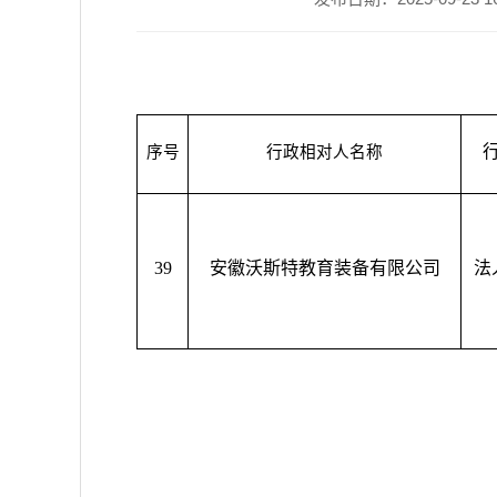
序号
行政相对人名称
39
安徽沃斯特教育装备有限公司
法