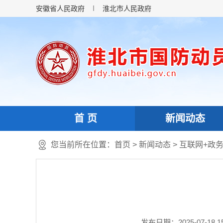
安徽省人民政府
淮北市人民政府
首 页
新闻动态
您当前所在位置：
首页
>
新闻动态
>
互联网+政
发布日期：2025-07-18 15