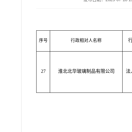
序号
行政相对人名称
27
淮北北华玻璃制品有限公司
法