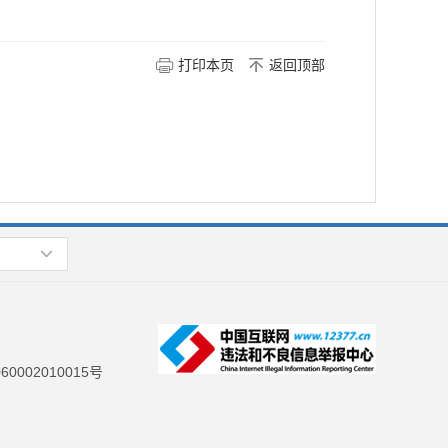
打印本页
返回顶部
0002010015号