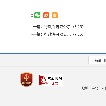
上一篇：
行政许可双公示（8.25）
下一篇：
行政许可双公示（7.15）
市级部门
地址：淮北市人