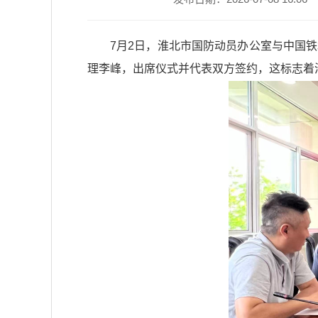
7月2日，淮北市国防动员办公室与中国
理李峰，出席仪式并代表双方签约，这标志着