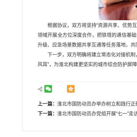
根据协议，双方将坚持“资源共享、优势
领域开展全方位深度合作，把铁塔的通信基础
升级、应急场景数据共享互通等任务落地，共
下一步，双方明确将建立常态化对接机制，
风耳”，为淮北构建更坚实的城市综合防护屏
上一篇：
淮北市国防动员办举办树立和践行正
下一篇：
淮北市国防动员办党组开展“七一”走