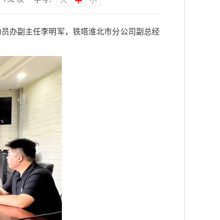
动员办副主任李明军，铁塔淮北市分公司副总经