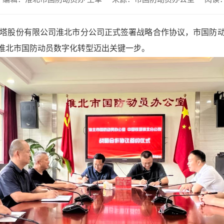
铁塔股份有限公司淮北市分公司正式签署战略合作协议，市国防
淮北市国防动员数字化转型迈出关键一步。