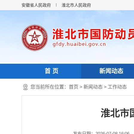
安徽省人民政府
淮北市人民政府
首 页
新闻动态
您当前所在位置：
首页
>
新闻动态
>
工作动态
淮北市
发布日期：2026-07-08 16:06