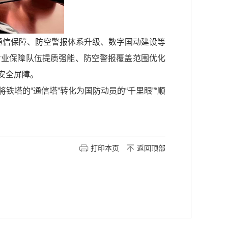
通信保障、防空警报体系升级、数字国动建设等
专业保障队伍提质强能、防空警报覆盖范围优化
安全屏障。
塔的“通信塔”转化为国防动员的“千里眼”“顺
打印本页
返回顶部