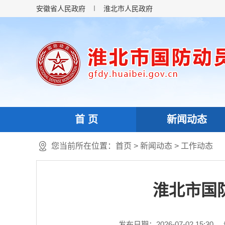
安徽省人民政府
淮北市人民政府
首 页
新闻动态
您当前所在位置：
首页
>
新闻动态
>
工作动态
淮北市国
发布日期：2026-07-02 15:30