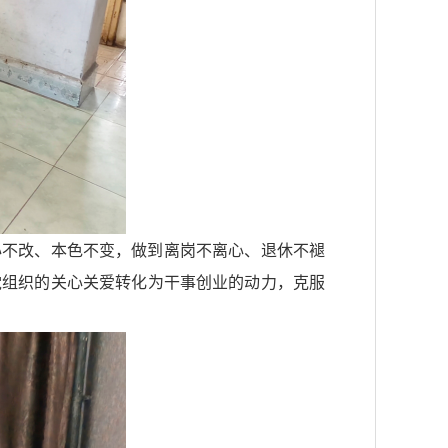
心不改、本色不变，做到离岗不离心、退休不褪
党组织的关心关爱转化为干事创业的动力，克服