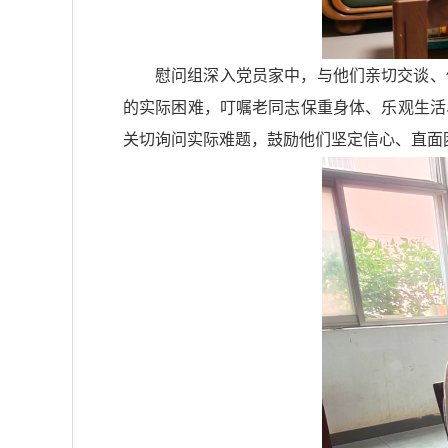
慰问组深入党员家中，与他们亲切交谈、
的实际困难，叮嘱老同志保重身体、乐观生活
关切询问实际难题，鼓励他们坚定信心、直面