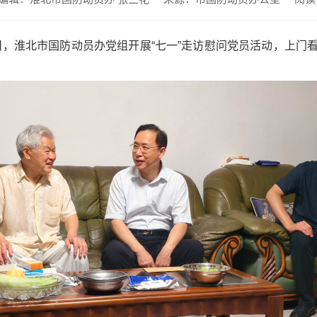
0日，淮北市国防动员办党组开展“七一”走访慰问党员活动，上