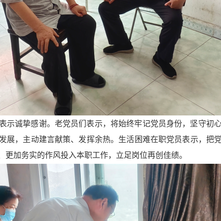
表示诚挚感谢。老党员们表示，将始终牢记党员身份，坚守初
发展，主动建言献策、发挥余热。生活困难在职党员表示，把
、更加务实的作风投入本职工作，立足岗位再创佳绩。