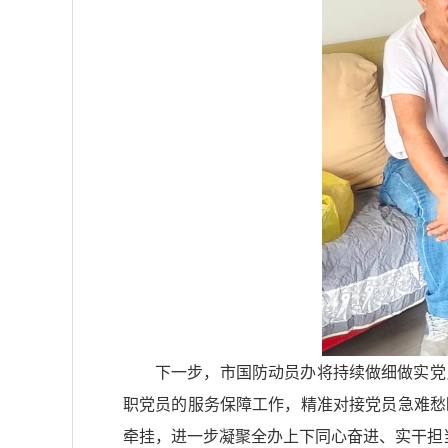
下一步，市国防动员办将持续做细做实党
职党员的服务保障工作，精准对接党员急难愁
牵挂，进一步凝聚全办上下同心奋进、实干担