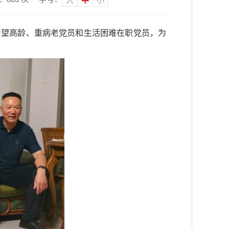
门看望高龄、重病老党员和生活困难在职党员，为