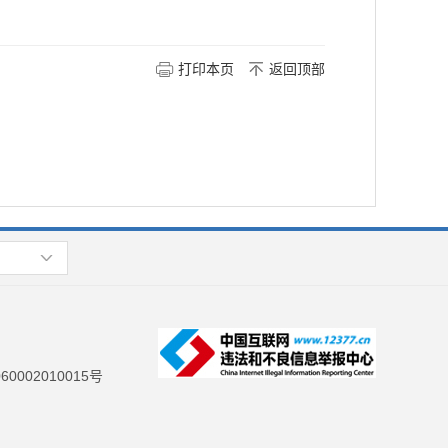
打印本页
返回顶部
0002010015号