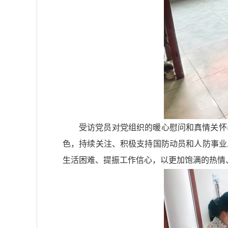
受访党员对党组织的暖心慰问和真情关怀
色，持续关注、积极支持国防动员和人防事业
生活困难、提振工作信心，以更加饱满的热情