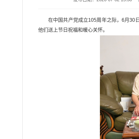
在中国共产党成立105周年之际，6月3
他们送上节日祝福和暖心关怀。