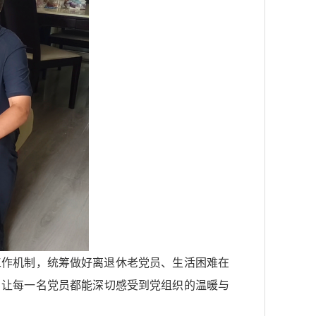
工作机制，统筹做好离退休老党员、生活困难在
，让每一名党员都能深切感受到党组织的温暖与