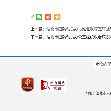
上一篇：
淮北市国防动员办与淮北铁塔签订战
下一篇：
淮北市国防动员办公室组织收看庆祝中
市级部门
地址：淮北市人