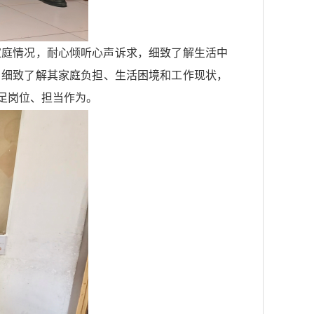
家庭情况，耐心倾听心声诉求，细致了解生活中
，细致了解其家庭负担、生活困境和工作现状，
足岗位、担当作为。