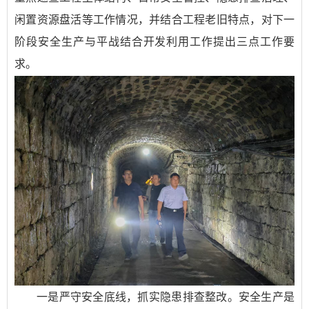
闲置资源盘活等工作情况，并结合工程老旧特点，对下一
阶段安全生产与平战结合开发利用工作提出三点工作要
求。
一是严守安全底线，抓实隐患排查整改。安全生产是