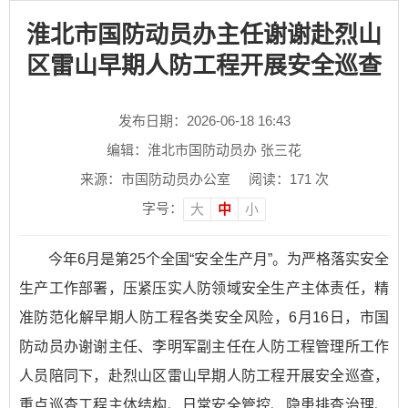
淮北市国防动员办主任谢谢赴烈山
区雷山早期人防工程开展安全巡查
发布日期：2026-06-18 16:43
编辑：淮北市国防动员办 张三花
来源：市国防动员办公室
阅读：
171
次
字号：
大
中
小
今年6月是第25个全国“安全生产月”。为严格落实安全
生产工作部署，压紧压实人防领域安全生产主体责任，精
准防范化解早期人防工程各类安全风险，6月16日，市国
防动员办谢谢主任、李明军副主任在人防工程管理所工作
人员陪同下，赴烈山区雷山早期人防工程开展安全巡查，
重点巡查工程主体结构、日常安全管控、隐患排查治理、