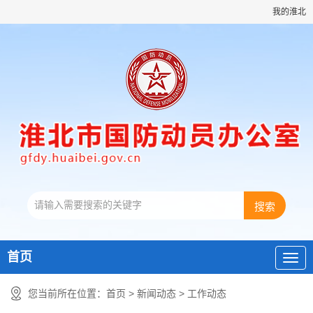
我的淮北
首页
您当前所在位置：
首页
>
新闻动态
>
工作动态