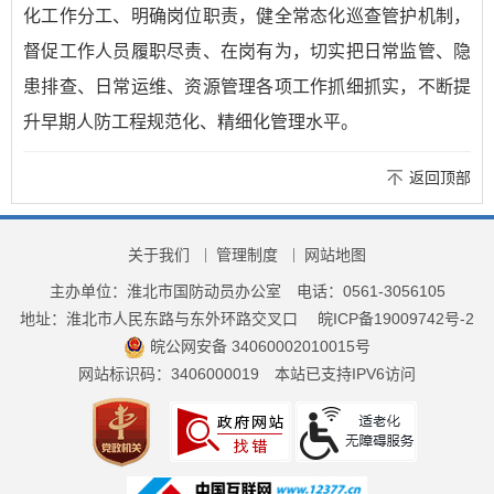
化工作分工、明确岗位职责，健全常态化巡查管护机制，
督促工作人员履职尽责、在岗有为，切实把日常监管、隐
患排查、日常运维、资源管理各项工作抓细抓实，不断提
升早期人防工程规范化、精细化管理水平。
返回顶部
关于我们
管理制度
网站地图
主办单位：淮北市国防动员办公室
电话：0561-3056105
地址：淮北市人民东路与东外环路交叉口
皖ICP备19009742号-2
皖公网安备 34060002010015号
网站标识码：3406000019
本站已支持IPV6访问