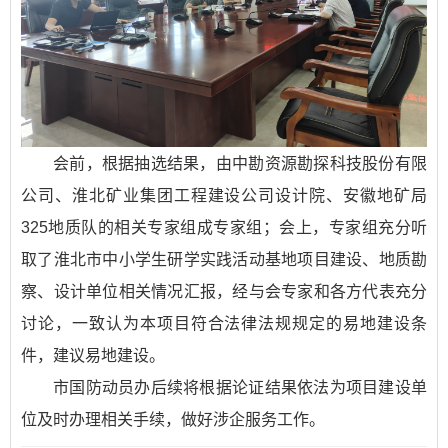
会前，根据抽选结果，由中勘资源勘探科技股份有限
公司、淮北矿业集团工程建设公司设计院、安徽地矿局
325地质队的相关专家组成专家组；会上，专家组充分听
取了淮北市中小学生研学实践活动基地项目建设、地质勘
察、设计单位相关情况汇报，经与会专家和各方代表充分
讨论，一致认为本项目符合法律法规规定的易地建设条
件，建议易地建设。
市国防动员办后续将根据论证结果依法为项目建设单
位及时办理相关手续，做好涉企服务工作。