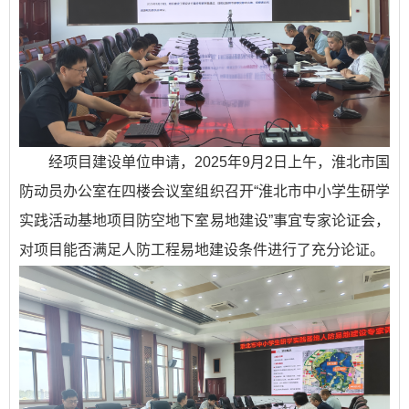
经项目建设单位申请，2025年9月2日上午，淮北市国
防动员办公室在四楼会议室组织召开“淮北市中小学生研学
实践活动基地项目防空地下室易地建设”事宜专家论证会，
对项目能否满足人防工程易地建设条件进行了充分论证。