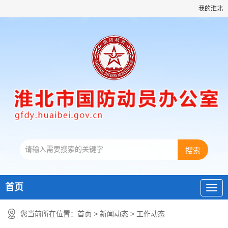
我的淮北
首页
您当前所在位置：
首页
>
新闻动态
>
工作动态