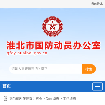
我的淮北
首页
您当前所在位置：
首页
>
新闻动态
>
工作动态