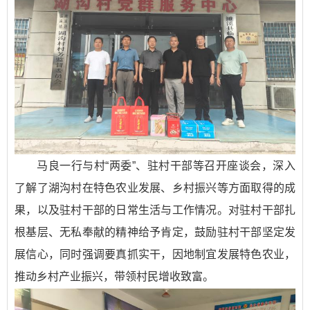
马良一行与村“两委”、驻村干部等召开座谈会，深入
了解了湖沟村在特色农业发展、乡村振兴等方面取得的成
果，以及驻村干部的日常生活与工作情况。对驻村干部扎
根基层、无私奉献的精神给予肯定，鼓励驻村干部坚定发
展信心，同时强调要真抓实干，因地制宜发展特色农业，
推动乡村产业振兴，带领村民增收致富。