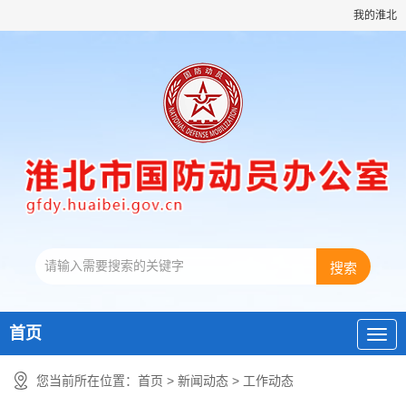
我的淮北
首页
您当前所在位置：
首页
>
新闻动态
>
工作动态