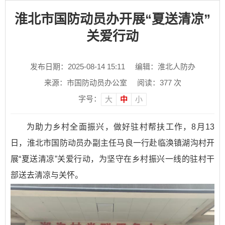
淮北市国防动员办开展“夏送清凉”
关爱行动
发布日期：2025-08-14 15:11
编辑：淮北人防办
来源：市国防动员办公室
阅读：
377
次
字号：
大
中
小
为助力乡村全面振兴，做好驻村帮扶工作，8月13
日，淮北市国防动员办副主任马良一行赴临涣镇湖沟村开
展“夏送清凉”关爱行动，为坚守在乡村振兴一线的驻村干
部送去清凉与关怀。