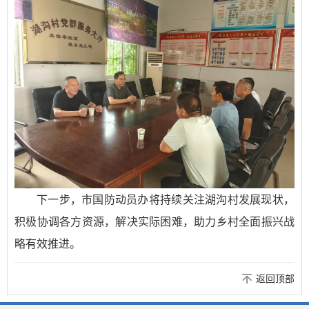
下一步，市国防动员办将持续关注湖沟村发展现状，
积极协调各方资源，解决实际困难，助力乡村全面振兴战
略有效推进。
返回顶部