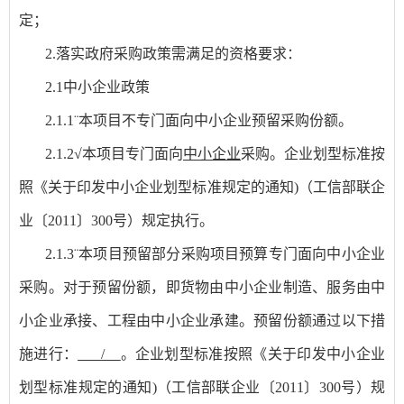
定；
2.落实政府采购政策需满足的资格要求：
2.1中小企业政策
2.1.1
¨
本项目不专门面向中小企业预留采购份额。
2.1.2
√
本项目专门面向
中小企业
采购。企业划型标准按
照《关于印发中小企业划型标准规定的通知
)（工信部联企
业〔2011〕300号）规定执行。
2.1.3
¨
本项目预留部分采购项目预算专门面向中小企业
采购。对于预留份额，即货物由中小企业制造、服务由中
小企业承接、工程由中小企业承建。预留份额通过以下措
施进行：
/
。企业划型标准按照《关于印发中小企业
划型标准规定的通知
)（工信部联企业〔2011〕300号）规