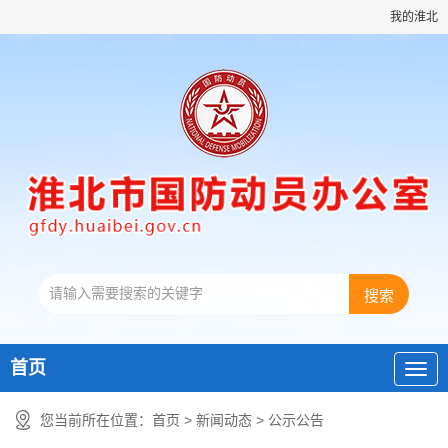
我的淮北
首页
您当前所在位置：
首页
>
新闻动态
>
公示公告