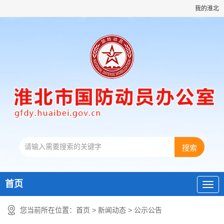
我的淮北
首页
您当前所在位置：
首页
>
新闻动态
>
公示公告