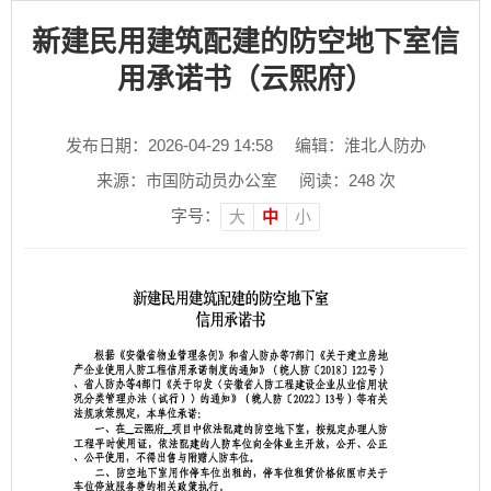
新建民用建筑配建的防空地下室信
用承诺书（云熙府）
发布日期：2026-04-29 14:58
编辑：淮北人防办
来源：市国防动员办公室
阅读：
248
次
字号：
大
中
小