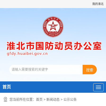
我的淮北
首页
您当前所在位置：
首页
>
新闻动态
>
公示公告