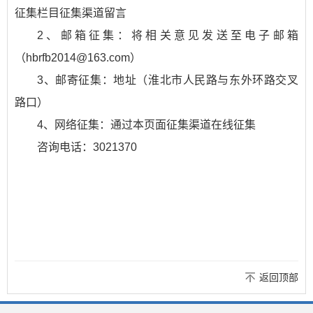
征集栏目征集渠道留言
2、邮箱征集：将相关意见发送至电子邮箱
（hbrfb2014@163.com）
3、邮寄征集：地址（淮北市人民路与东外环路交叉
路口）
4、网络征集：通过本页面征集渠道在线征集
咨询电话：3021370
返回顶部