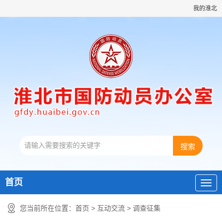
我的淮北
首页
您当前所在位置：
首页
>
互动交流
>
调查征集