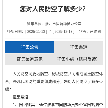
您对人民防空了解多少？
征集单位：淮北市国防动员办公室
征集日期：[ 2025-11-13 ] 至 [ 2025-12-13 ]
状态：
已过期
征集公告
征集渠道
征集渠道意见
征集小结（结果反馈）
人民防空同要地防空、野战防空共同组成国土防空体
系，是现代国防的重要组成部分，您对人民防空了解多少
呢？
征集渠道：
1、网络征集：通过淮北市国防动员办公室网站调查