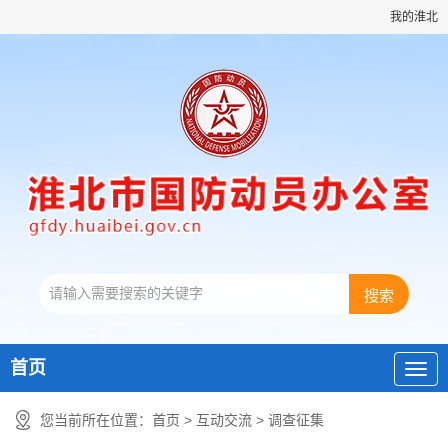
我的淮北
首页
您当前所在位置：
首页
>
互动交流
>
调查征集