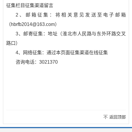
征集栏目征集渠道留言
2、邮箱征集：将相关意见发送至电子邮箱
（hbrfb2014@163.com）
3、邮寄征集：地址（淮北市人民路与东外环路交叉
路口）
4、网络征集：通过本页面征集渠道在线征集
咨询电话：3021370
返回顶部