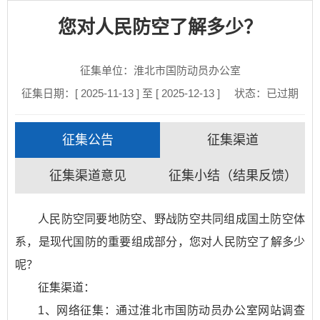
您对人民防空了解多少？
征集单位：淮北市国防动员办公室
征集日期：[ 2025-11-13 ] 至 [ 2025-12-13 ]
状态：
已过期
征集公告
征集渠道
征集渠道意见
征集小结（结果反馈）
人民防空同要地防空、野战防空共同组成国土防空体
系，是现代国防的重要组成部分，您对人民防空了解多少
呢？
征集渠道：
1、网络征集：通过淮北市国防动员办公室网站调查