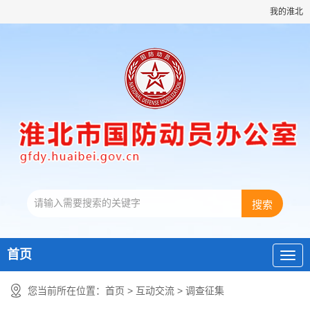
我的淮北
首页
您当前所在位置：
首页
>
互动交流
>
调查征集