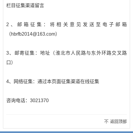
栏目征集渠道留言
2、邮箱征集：将相关意见发送至电子邮箱
（hbrfb2014@163.com）
3、邮寄征集：地址（淮北市人民路与东外环路交叉路
口）
4、网络征集：通过本页面征集渠道在线征集
咨询电话：3021370
返回顶部