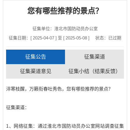
您有哪些推荐的景点？
征集单位：淮北市国防动员办公室
征集日期：[ 2025-04-07 ] 至 [ 2025-05-08 ]
状态：
已过期
征集公告
征集渠道
征集渠道意见
征集小结（结果反馈）
淬寒枝醒，万籁衔春吐秀色，您有哪些推荐的景点？
征集渠道：
1、网络征集：通过淮北市国防动员办公室网站调查征集