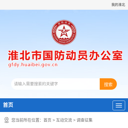
我的淮北
首页
您当前所在位置：
首页
>
互动交流
>
调查征集