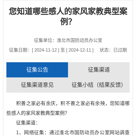
您知道哪些感人的家风家教典型案
例？
征集单位：淮北市国防动员办公室
征集日期：[ 2024-11-12 ] 至 [ 2024-12-11 ]
状态：
已过期
征集公告
征集渠道
征集渠道意见
征集小结（结果反馈）
积善之家必有余庆，积不善之家必有余殃，您知道哪
些感人的家风家教典型案例？
征集渠道：
1、网络征集：通过淮北市国防动员办公室网站调查