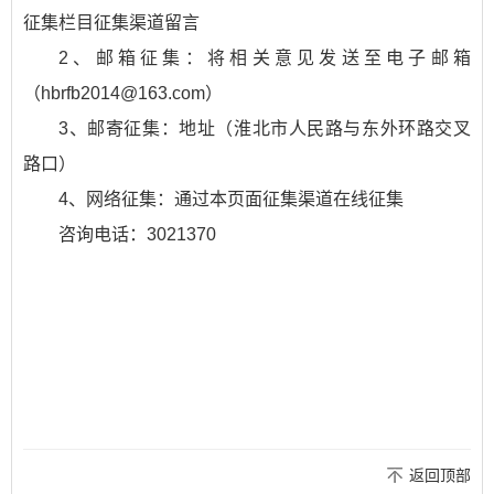
征集栏目征集渠道留言
2、邮箱征集：将相关意见发送至电子邮箱
（hbrfb2014@163.com）
3、邮寄征集：地址（淮北市人民路与东外环路交叉
路口）
4、网络征集：通过本页面征集渠道在线征集
咨询电话：3021370
返回顶部