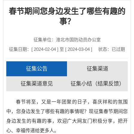
春节期间您身边发生了哪些有趣的
事？
征集单位：淮北市国防动员办公室
征集日期：[ 2024-02-04 ] 至 [ 2024-03-04 ]
状态：
已过期
征集公告
征集渠道
征集渠道意见
征集小结（结果反馈）
春节将至，又是一年团聚的日子，喜庆祥和的氛围
中，您身边发生了哪些有趣的事情呢？现征集春节期间您
身边发生的有趣的事，欢迎广大网友门积极分享，把开
心、幸福传递给更多人。