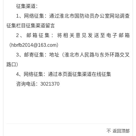
征集渠道：
1、网络征集：通过淮北市国防动员办公室网站调查
征集栏目征集渠道留言
2、邮箱征集：将相关意见发送至电子邮箱
（hbrfb2014@163.com）
3、邮寄征集：地址（淮北市人民路与东外环路交叉
路口）
4、网络征集：通过本页面征集渠道在线征集
咨询电话：3021370
返回顶部