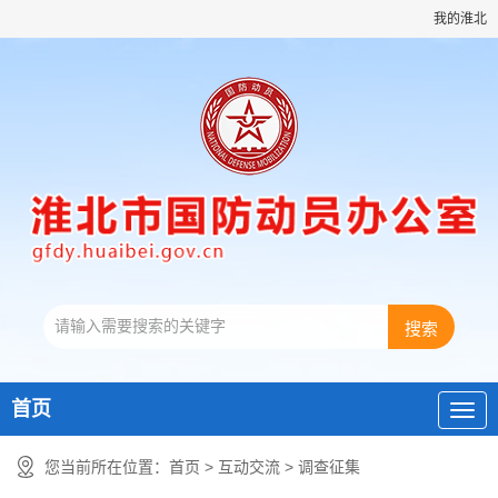
我的淮北
首页
您当前所在位置：
首页
>
互动交流
>
调查征集