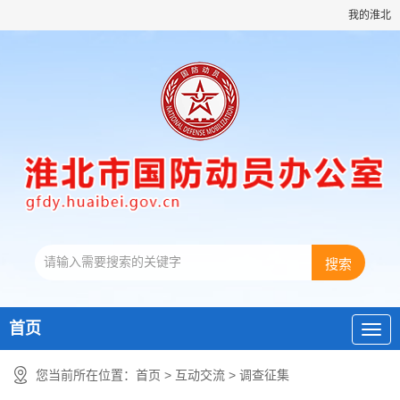
我的淮北
首页
您当前所在位置：
首页
>
互动交流
>
调查征集