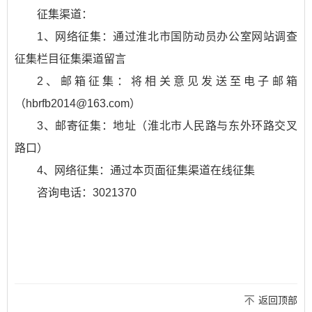
征集渠道：
1、网络征集：通过淮北市国防动员办公室网站调查
征集栏目征集渠道留言
2、邮箱征集：将相关意见发送至电子邮箱
（hbrfb2014@163.com）
3、邮寄征集：地址（淮北市人民路与东外环路交叉
路口）
4、网络征集：通过本页面征集渠道在线征集
咨询电话：3021370
返回顶部