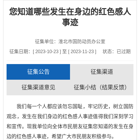
您知道哪些发生在身边的红色感人
事迹
征集单位：淮北市国防动员办公室
征集日期：[ 2023-10-23 ] 至 [ 2023-11-23 ]
状态：
已过期
征集公告
征集渠道
征集渠道意见
征集小结（结果反馈）
我们每一个人都应该勿忘国耻，牢记历史，树立国防
观念，发生在我们身边的红色感人事迹值得我们深刻学习
和宣传。现我单位向全体市民朋友征集您知道的发生在身
边的红色感人事迹，希望广大市民朋友积极参与。