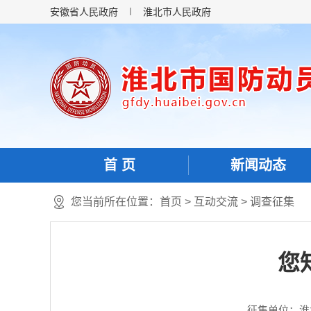
安徽省人民政府
淮北市人民政府
首 页
新闻动态
您当前所在位置：
首页
>
互动交流
>
调查征集
您
征集单位：淮