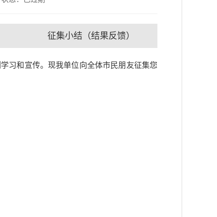
征集小结（结果反馈）
刻学习和宣传。现我单位向全体市民朋友征集您