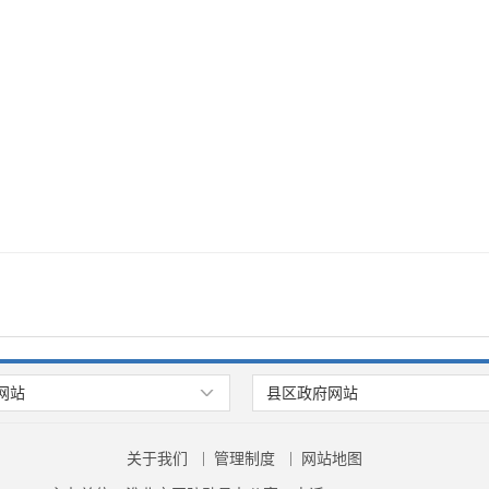
网站
县区政府网站
关于我们
管理制度
网站地图