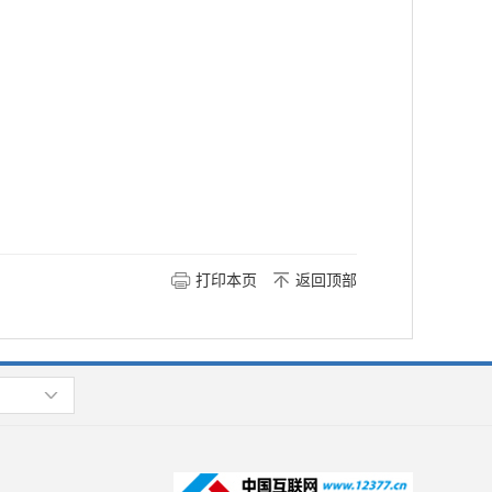
打印本页
返回顶部