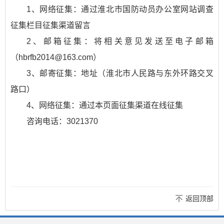
1、网络征集：通过淮北市国防动员办公室网站调查
征集栏目征集渠道留言
2、邮箱征集：将相关意见发送至电子邮箱
（hbrfb2014@163.com）
3、邮寄征集：地址（淮北市人民路与东外环路交叉
路口）
4、网络征集：通过本页面征集渠道在线征集
咨询电话：3021370
返回顶部