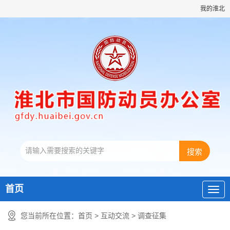
我的淮北
首页
您当前所在位置：
首页
>
互动交流
>
调查征集