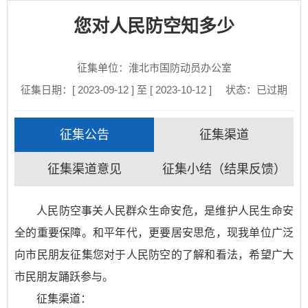
您对人民防空知多少
征集单位：淮北市国防动员办公室
征集日期：[ 2023-09-12 ] 至 [ 2023-10-12 ]
状态：
已过期
征集公告
征集渠道
征集渠道意见
征集小结（结果反馈）
人民防空事关人民群众生命安危，是维护人民生命安
全的重要保障。和平年代，更要居安思危，现我单位广泛
向市民朋友征集您对于人民防空的了解和看法，希望广大
市民朋友踊跃参与。
征集渠道：