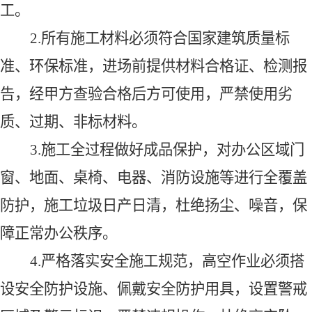
工。
2.所有施工材料必须符合国家建筑质量标
准、环保标准，进场前提供材料合格证、检测报
告，经甲方查验合格后方可使用，严禁使用劣
质、过期、非标材料。
3.施工全过程做好成品保护，对办公区域门
窗、地面、桌椅、电器、消防设施等进行全覆盖
防护，施工垃圾日产日清，杜绝扬尘、噪音，保
障正常办公秩序。
4.严格落实安全施工规范，高空作业必须搭
设安全防护设施、佩戴安全防护用具，设置警戒