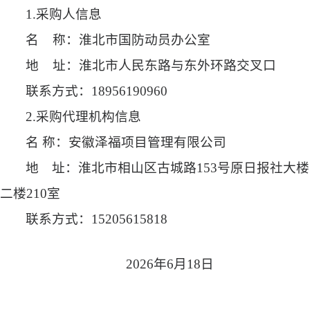
1.采购人信息
名
称：淮北市国防动员办公室
地
址：淮北市人民东路与东外环路交叉口
联系方式：
18956190960
2.采购代理机构信息
名
称：安徽泽福项目管理有限公司
地 址：淮北市相山区古城路
153号原日报社大楼
二楼210室
联系方式：
15205615818
2026年6月18日