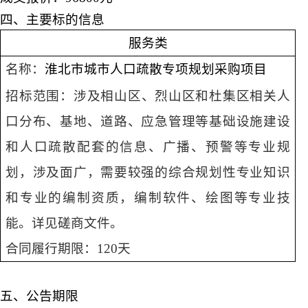
四、主要标的信息
服务
类
名称：
淮北市城市人口疏散专项规划采购项目
招标范
围：涉及相山区、烈山区和杜集区相关人
口分布、基地、道路、应急管理等基础设施建设
和人口疏散配套的信息、广播、预警等专业规
划，涉及面广，需要较强的综合规划性专业知识
和专业的编制资质，编制软件、绘图等专业技
能。详见磋商文件。
合同履行期限：
120天
五
、公告期限