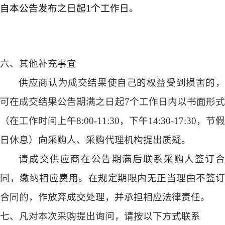
自本公告发布之日起
1个工作日。
六、
其他补充事宜
供应商认为成交结果使自己的权益受到损害的，
可在成交结果公告期满之日起
7个工作日内以书面形
（在工作时间上午8:00-11:30，下午14:30-17:30，节假
日休息）向采购人、采购代理机构提出质疑。
请成交供应商在公告期满后联系采购人签订合
同，缴纳相应费用。在规定期限内无正当理由不签订
合同的，作放弃成交处理，并承担相应法律责任。
七、
凡对本次采购提出询问，请按以下方式联系