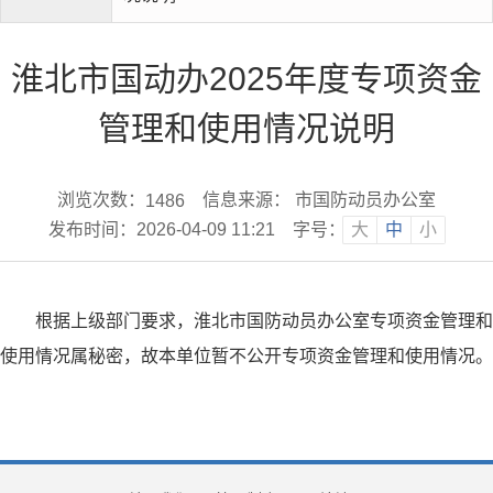
淮北市国动办2025年度专项资金
管理和使用情况说明
浏览次数：
信息来源： 市国防动员办公室
1486
发布时间：2026-04-09 11:21
字号：
大
中
小
根据上级部门要求，淮北市国防动员办公室专项资金管理和
使用情况属秘密，故本单位暂不公开专项资金管理和使用情况。