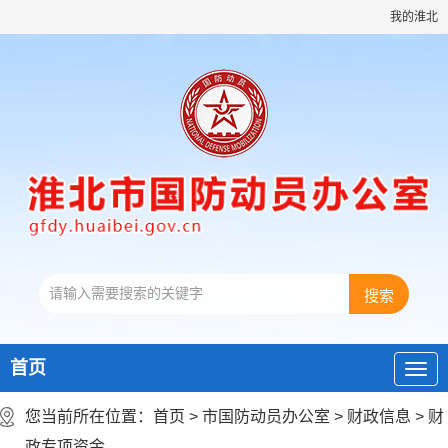
我的淮北
首页
您当前所在位置：
首页
>
市国防动员办公室
>
财政信息
>
财
政专项资金