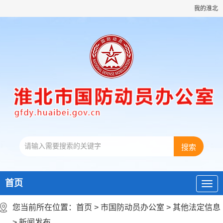
我的淮北
首页
您当前所在位置：
首页
>
市国防动员办公室
>
其他法定信息
>
新闻发布