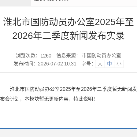
淮北市国防动员办公室2025年至
2026年二季度新闻发布实录
浏览次数：
信息来源： 市国防动员办公室
1260
发布时间：2026-07-02 10:31
字号：
大
中
小
淮北市国防动员办公室2025年至2026年二季度暂无新闻发
布会计划，本模块暂无更新内容，特此说明！