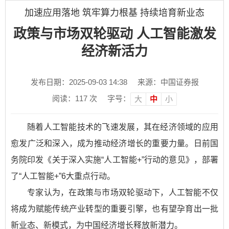
加速应用落地 筑牢算力根基 持续培育新业态
政策与市场双轮驱动 人工智能激发
经济新活力
发布日期：2025-09-03 14:38
来源：中国证券报
阅读：
117
次
字号：
大
中
小
随着人工智能技术的飞速发展，其在经济领域的应用
愈发广泛和深入，成为推动经济增长的重要力量。日前国
务院印发《关于深入实施“人工智能+”行动的意见》，部署
了“人工智能+”6大重点行动。
专家认为，在政策与市场双轮驱动下，人工智能不仅
将成为赋能传统产业转型的重要引擎，也有望孕育出一批
新业态、新模式，为中国经济增长释放新潜力。