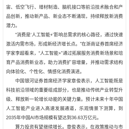
宙、低空飞行、增材制造、脑机接口等前沿技术融合和产
品创新，推动新产品、新业态不断涌现，持续释放新消费
潜力。
“消费是‘人工智能+’影响总需求的核心路径，通过快速
激活内需市场，形成新经济增长点。”在浙商证券首席经济
学家李超看来，“人工智能+”通过拓展服务消费新场景和培
育产品消费新业态，助力消费扩容增量，并推动需求结构
向体验化、个性化、情感化消费演进。
中国银河证券首席经济学家章俊表示，人工智能既是
科技前沿领域的重要组成部分，也是推动传统产业转型升
级、释放新一轮增长动能的关键力量。预计未来十年中国
人工智能产业进入高速发展通道，乐观情景下测算，到
2035年中国AI市场规模有望达到36.63万亿元。
算力投资有望继续增长。章俊表示，在政策推动与市