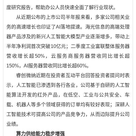
度研究报告，帮助办公人员快速全面了解行业现状。
从近期公布的上市公司半年报来看，多家公司相关业
务的高速增长也印证了AI落地提速。海光信息的高端处理
器产品涉及的新兴人工智能大模型产业逐渐增多，带动上
半年净利润首次突破10亿元；二季度工业富联整体服务器
营收增长超50%，云服务商服务器营收同比增长超
150%，AI服务器营收同比增长超60%。
睿创微纳近期在投资者互动平台回答投资者提问时表
示，人工智能已渗透到各行各业，公司基于自研的人工智
能算法开发的红外产品，在低空、工业与公共安全、车
载、机器人等多个领域获得的订单均有较好表现；深耕人
工智能技术可提高公司的产品竞争力，从而边际提升公司
业绩。
算力供给能力稳步增强