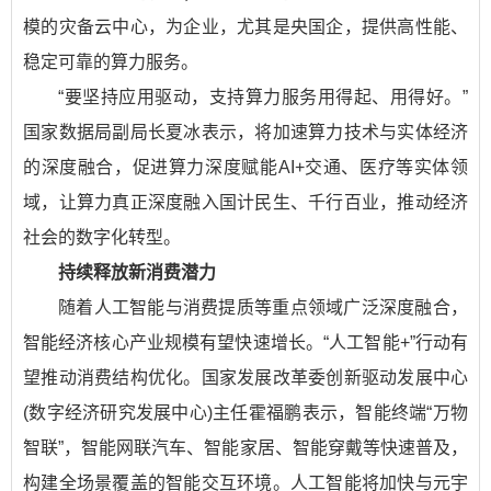
模的灾备云中心，为企业，尤其是央国企，提供高性能、
稳定可靠的算力服务。
“要坚持应用驱动，支持算力服务用得起、用得好。”
国家数据局副局长夏冰表示，将加速算力技术与实体经济
的深度融合，促进算力深度赋能AI+交通、医疗等实体领
域，让算力真正深度融入国计民生、千行百业，推动经济
社会的数字化转型。
持续释放新消费潜力
随着人工智能与消费提质等重点领域广泛深度融合，
智能经济核心产业规模有望快速增长。“人工智能+”行动有
望推动消费结构优化。国家发展改革委创新驱动发展中心
(数字经济研究发展中心)主任霍福鹏表示，智能终端“万物
智联”，智能网联汽车、智能家居、智能穿戴等快速普及，
构建全场景覆盖的智能交互环境。人工智能将加快与元宇