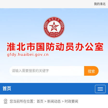
我的淮北
首页
您当前所在位置：
首页
>
新闻动态
>
时政要闻