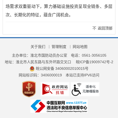
场需求双重驱动下，算力基础设施投资呈现全链条、多层
次、长期化的特征，蕴含广阔机会。
返回顶部
关于我们
管理制度
网站地图
主办单位：淮北市国防动员办公室
电话：0561-3056105
地址：淮北市人民东路与东外环路交叉口
皖ICP备19009742号-2
皖公网安备 34060002010015号
网站标识码：3406000019
本站已支持IPV6访问